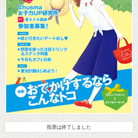
投票は終了しました