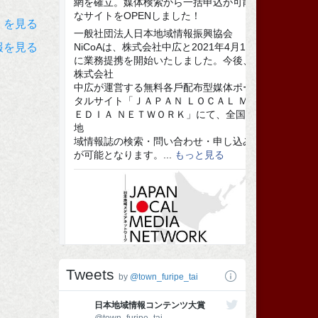
）を見る
報を見る