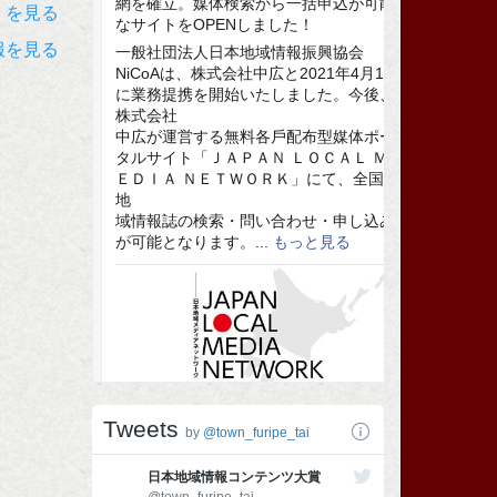
）を見る
報を見る