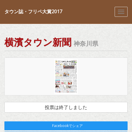
タウン誌・フリペ大賞2017
横濱タウン新聞
神奈川県
投票は終了しました
Facebookでシェア