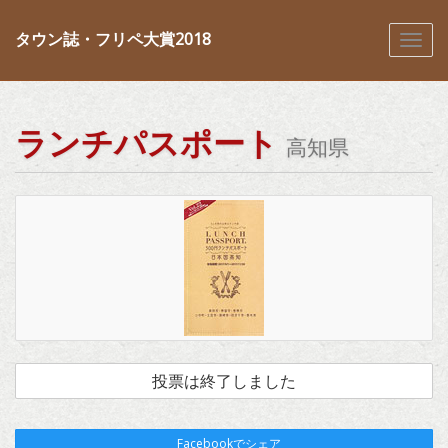
タウン誌・フリペ大賞2018
ランチパスポート
高知県
投票は終了しました
Facebookでシェア