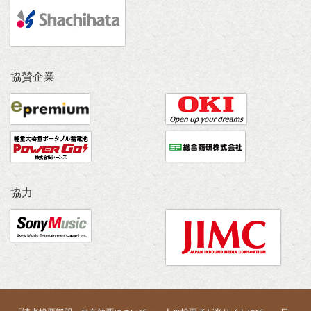
協賛企業
協力