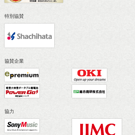
特別協賛
協賛企業
協力