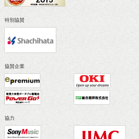
特別協賛
協賛企業
協力