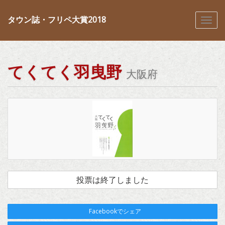
タウン誌・フリペ大賞2018
てくてく羽曳野
大阪府
投票は終了しました
Facebookでシェア