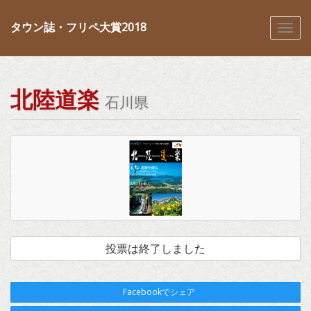
タウン誌・フリペ大賞2018
北陸道楽
石川県
投票は終了しました
Facebookでシェア