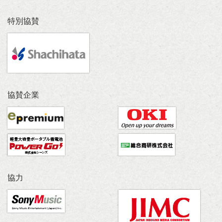
特別協賛
協賛企業
協力