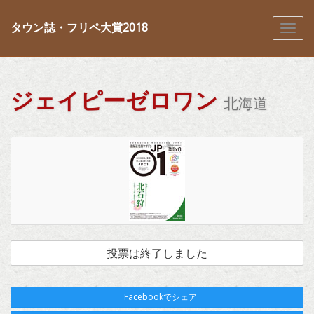
タウン誌・フリペ大賞2018
ジェイピーゼロワン
北海道
投票は終了しました
Facebookでシェア