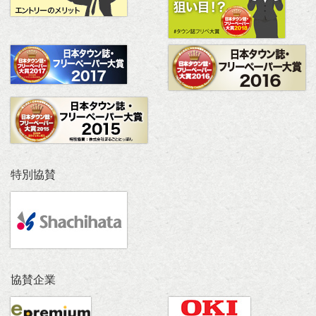
特別協賛
協賛企業