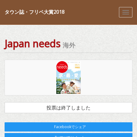
タウン誌・フリペ大賞2018
Japan needs
海外
投票は終了しました
Facebookでシェア