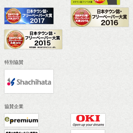
特別協賛
協賛企業