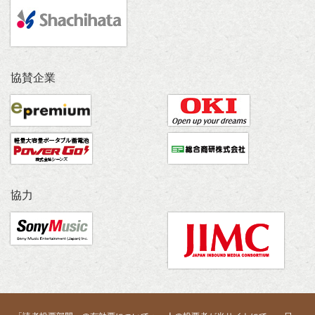
協賛企業
協力