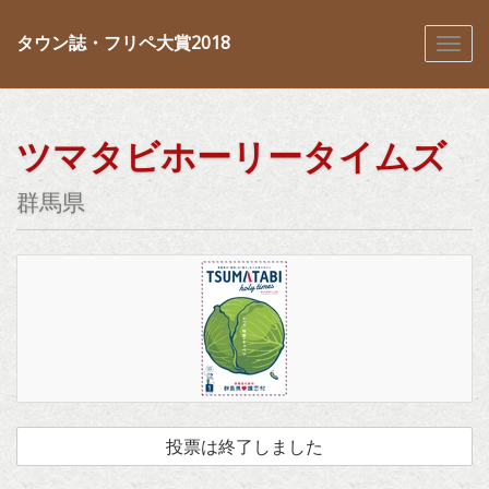
タウン誌・フリペ大賞2018
ツマタビホーリータイムズ
群馬県
投票は終了しました