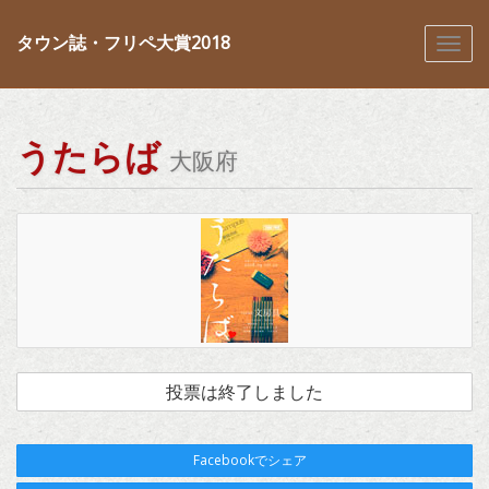
タウン誌・フリペ大賞2018
うたらば
大阪府
投票は終了しました
Facebookでシェア