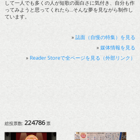
して一人でも多くの人が短歌の面白さに気付き、自分も作
ってみようと思ってくれたら…そんな夢を見ながら制作し
ています。
»
誌面（自慢の特集）を見る
»
媒体情報を見る
»
Reader Storeで全ページを見る（外部リンク）
224786
総投票数:
票