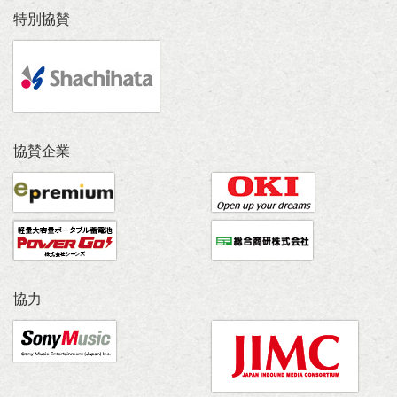
特別協賛
協賛企業
協力