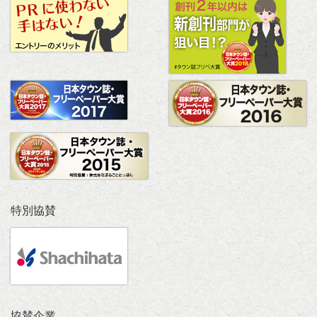
特別協賛
協賛企業