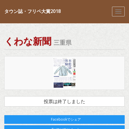
タウン誌・フリペ大賞2018
くわな新聞
三重県
投票は終了しました
Facebookでシェア