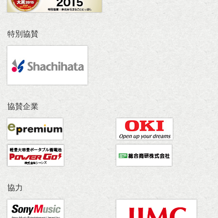
特別協賛
協賛企業
協力