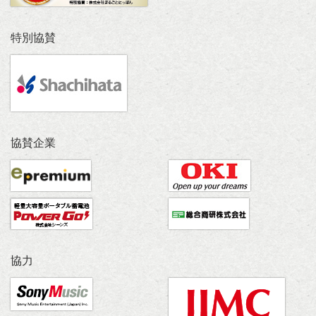
特別協賛
協賛企業
協力