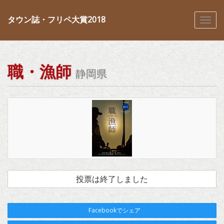
タウン誌・フリペ大賞2018
職・漁師
静岡県
投票は終了しました
Facebookでシェア