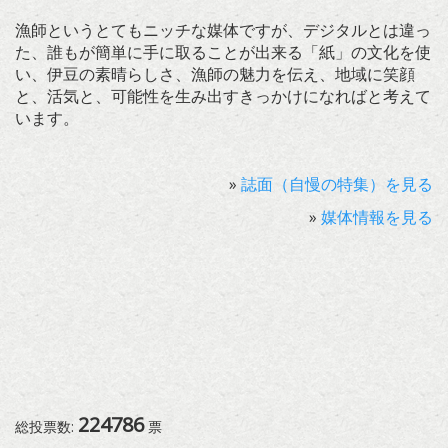
漁師というとてもニッチな媒体ですが、デジタルとは違っ
た、誰もが簡単に手に取ることが出来る「紙」の文化を使
い、伊豆の素晴らしさ、漁師の魅力を伝え、地域に笑顔
と、活気と、可能性を生み出すきっかけになればと考えて
います。
»
誌面（自慢の特集）を見る
»
媒体情報を見る
224786
総投票数:
票