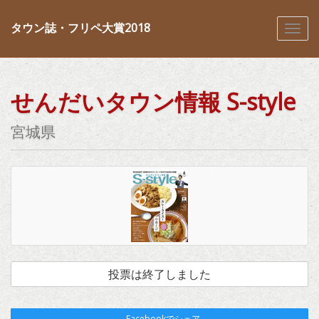
タウン誌・フリペ大賞2018
せんだいタウン情報 S-style
宮城県
投票は終了しました
Facebookでシェア