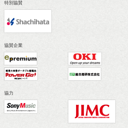
特別協賛
協賛企業
協力