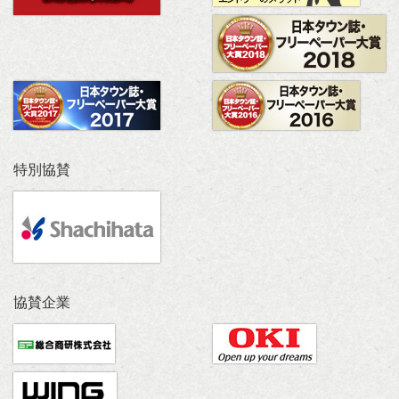
特別協賛
協賛企業