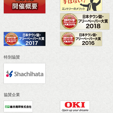
特別協賛
協賛企業