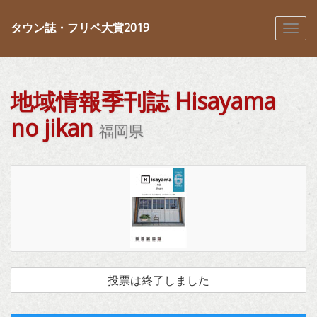
タウン誌・フリペ大賞2019
地域情報季刊誌 Hisayama
no jikan
福岡県
投票は終了しました