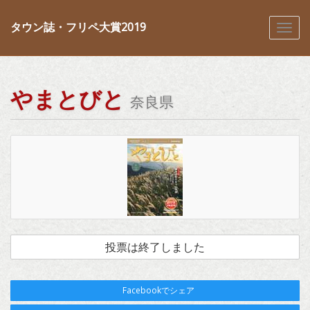
タウン誌・フリペ大賞2019
やまとびと
奈良県
投票は終了しました
Facebookでシェア