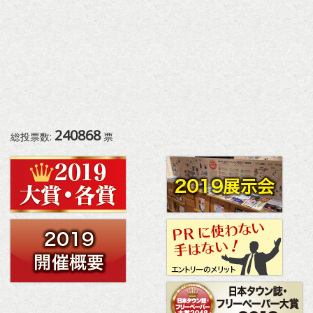
240868
総投票数:
票