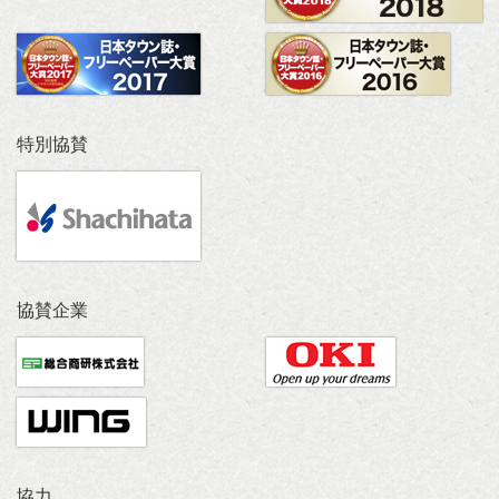
特別協賛
協賛企業
協力