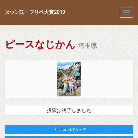
タウン誌・フリペ大賞2019
ピースなじかん
埼玉県
投票は終了しました
Facebookでシェア