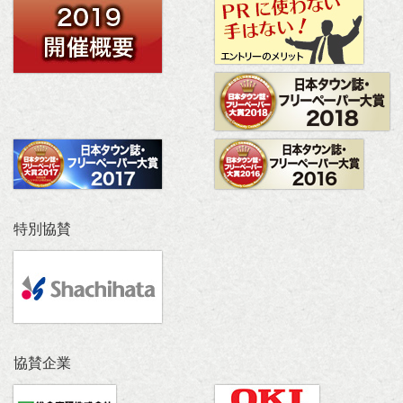
特別協賛
協賛企業