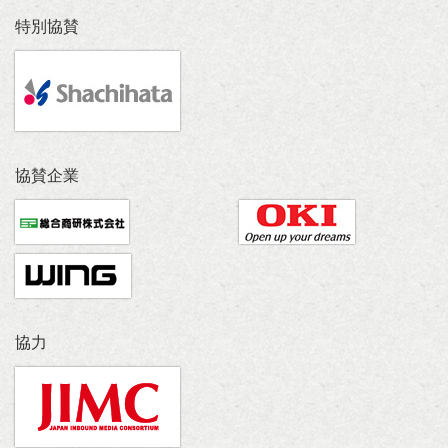
特別協賛
協賛企業
協力