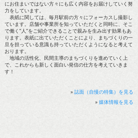
にお住まいではない方々にも広く内容をお届けしていく努
力をしています。
表紙に関しては、毎月駅前の方々にフォーカスし撮影し
ています。店舗や事業所を知っていただくと同時に、そこ
で働く”人”をご紹介できることで親みを生み出す効果もあ
ります。表紙に出ていただくことにより、まちづくりの一
旦を担っている意識も持っていただくようになると考えて
おります。
地域の活性化、民間主導のまちづくりを進めていく上
で、これからも新しく面白い発信の仕方を考えていきま
す！
»
誌面（自慢の特集）を見る
»
媒体情報を見る