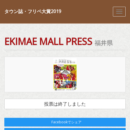
タウン誌・フリペ大賞2019
EKIMAE MALL PRESS
福井県
投票は終了しました
Facebookでシェア