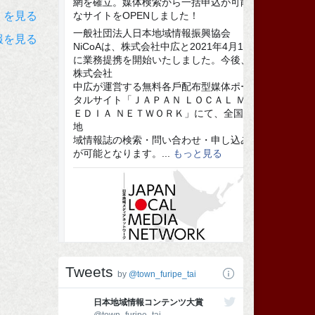
）を見る
報を見る