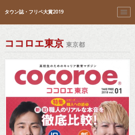
タウン誌・フリペ大賞2019
ココロエ東京
東京都