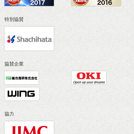
特別協賛
協賛企業
協力