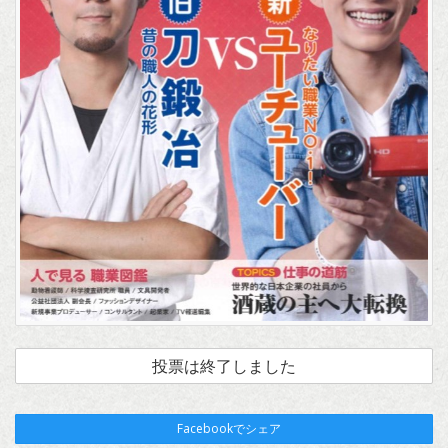
投票は終了しました
Facebookでシェア