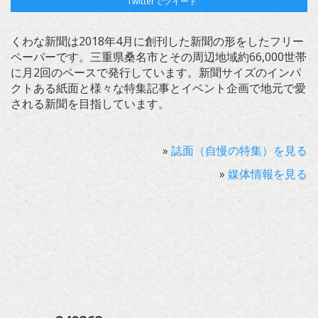
Twitterでツイート
くわな新聞は2018年4月に創刊した新聞の形をしたフリー
ペーパーです。三重県桑名市とその周辺地域約66,000世帯
に月2回のペースで発行しています。新聞サイズのインパ
クトある紙面と様々な特集記事とイベント企画で地元で愛
される新聞を目指しています。
»
誌面（自慢の特集）を見る
»
媒体情報を見る