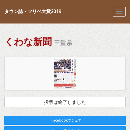
タウン誌・フリペ大賞2019
くわな新聞
三重県
投票は終了しました
Facebookでシェア