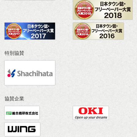
特別協賛
協賛企業