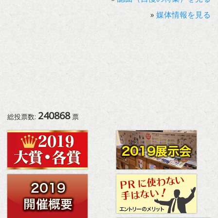
»
媒体情報を見る
240868
総投票数:
票