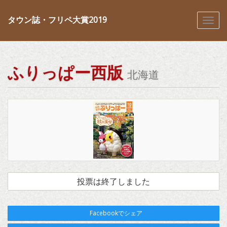
タウン誌・フリペ大賞2019
ふりっぱー西版
北海道
投票は終了しました
Facebookでシェア