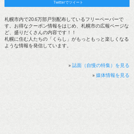
Twitterでツイート
札幌市内で20.6万部戸別配布しているフリーペーパーで
す。お得なクーポン情報をはじめ、札幌市の広報ページな
ど、盛りだくさんの内容です！！
札幌に住む人たちの「くらし」がもっともっと楽しくなる
ような情報を発信しています。
»
誌面（自慢の特集）を見る
»
媒体情報を見る