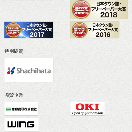
特別協賛
協賛企業