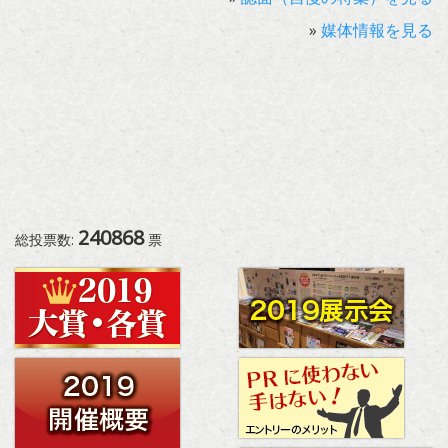
»
媒体情報を見る
240868
総投票数:
票