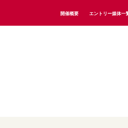
開催概要
エントリー媒体一