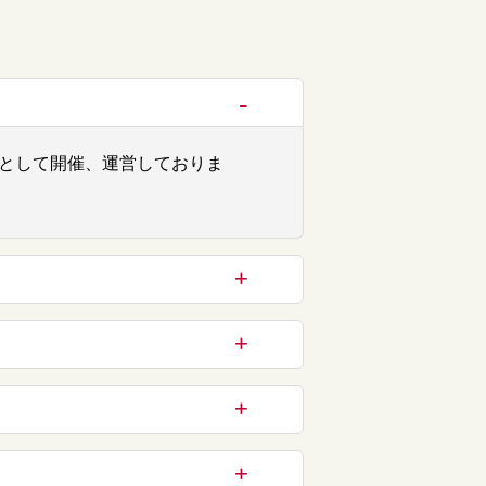
として開催、運営しておりま