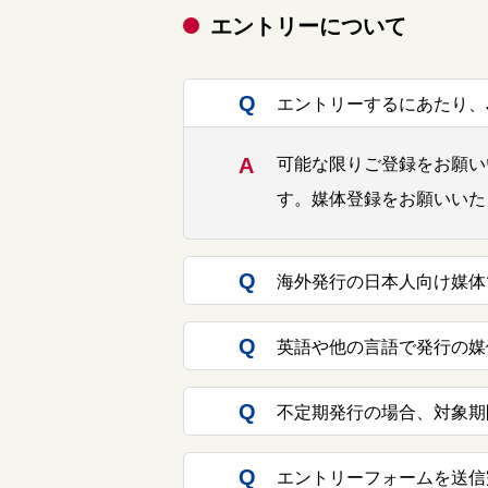
エントリーについて
エントリーするにあたり、
可能な限りご登録をお願い
す。媒体登録をお願いいた
海外発行の日本人向け媒体
英語や他の言語で発行の媒
不定期発行の場合、対象期
エントリーフォームを送信