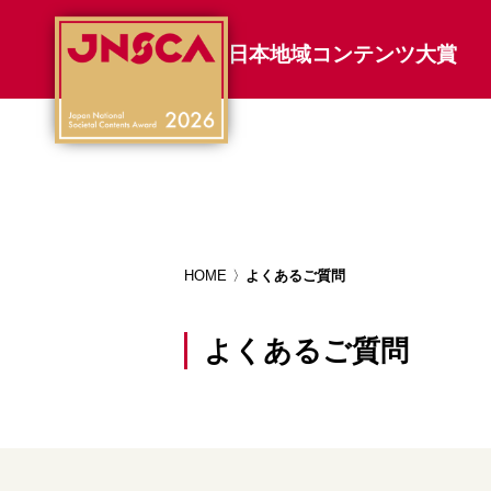
日本地域コンテンツ大賞
HOME
よくあるご質問
よくあるご質問