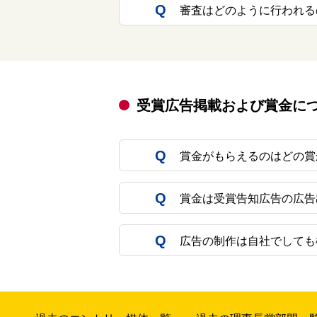
審査はどのように行われる
受賞広告掲載および賞金に
賞金がもらえるのはどの賞
賞金は受賞告知広告の広告
広告の制作は自社でしても