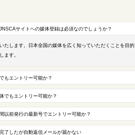
JNSCAサイトへの媒体登録は必須なのでしょうか？
いたします。日本全国の媒体を広く知っていただくことを目的
します。
でもエントリー可能か？
体でもエントリー可能か？
間以前発行の最新号でエントリー可能か？
完了したが自動返信メールが届かない