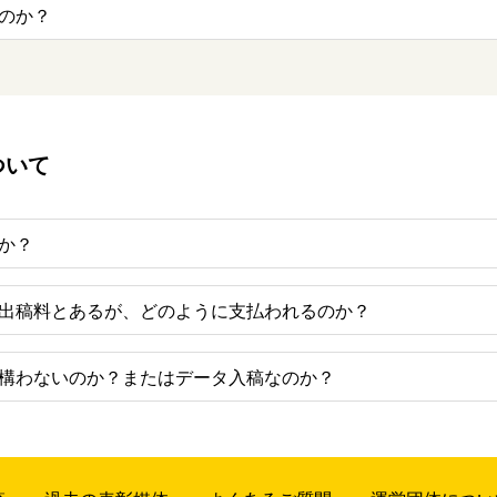
のか？
ついて
か？
出稿料とあるが、どのように支払われるのか？
構わないのか？またはデータ入稿なのか？