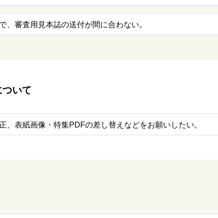
で、審査用見本誌の送付が間に合わない。
について
正、表紙画像・特集PDFの差し替えなどをお願いしたい。