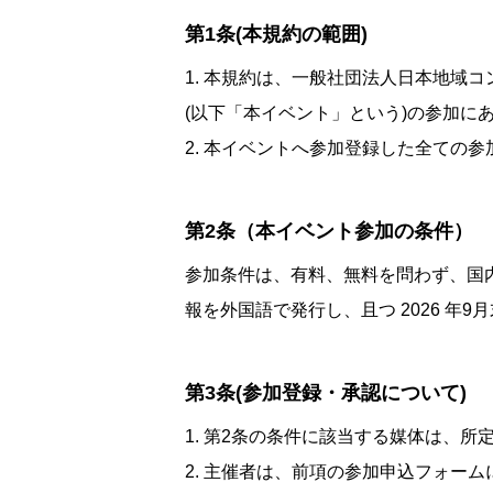
第1条(本規約の範囲)
1. 本規約は、一般社団法人日本地域コ
(以下「本イベント」という)の参加に
2. 本イベントへ参加登録した全ての
第2条（本イベント参加の条件）
参加条件は、有料、無料を問わず、国
報を外国語で発行し、且つ 2026 年
第3条(参加登録・承認について)
1. 第2条の条件に該当する媒体は、
2. 主催者は、前項の参加申込フォー