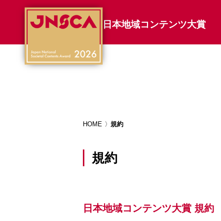
日本地域コンテンツ大賞
HOME
規約
規約
日本地域コンテンツ大賞 規約