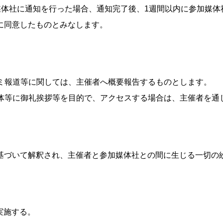
加媒体社に通知を行った場合、通知完了後、1週間以内に参加媒
に同意したものとみなします。
コミ報道等に関しては、主催者へ概要報告するものとします。
団体等に御礼挨拶等を目的で、アクセスする場合は、主催者を通
基づいて解釈され、主催者と参加媒体社との間に生じる一切の
実施する。