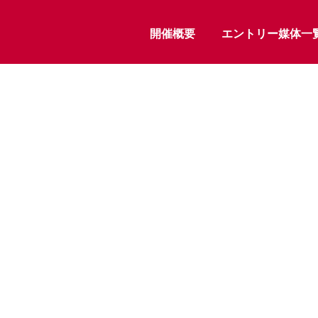
開催概要
エントリー媒体一