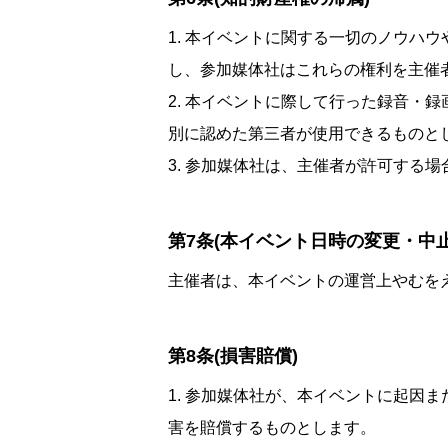
1. 本イベントに関する一切のノウハ
し、参加媒体社はこれらの権利を主催
2. 本イベントに際して行った録音・
別に認めた第三者が使用できるものと
3. 参加媒体社は、主催者が許可する
第7条(本イベント日時の変更・中
主催者は、本イベントの運営上やむを
第8条(損害賠償)
1. 参加媒体社が、本イベントに起因
害を賠償するものとします。