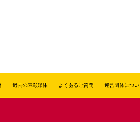
覧
過去の表彰媒体
よくあるご質問
運営団体につい