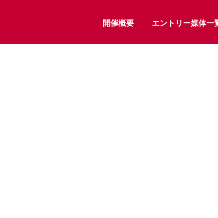
開催概要
エントリー媒体一