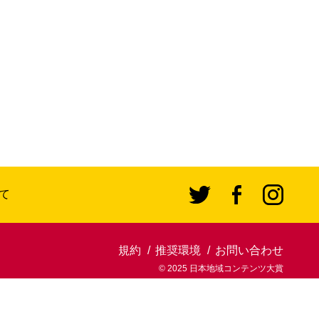
て
規約
推奨環境
お問い合わせ
© 2025 日本地域コンテンツ大賞