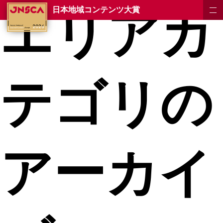
エリアカ
日本地域コンテンツ大賞
テゴリの
アーカイ