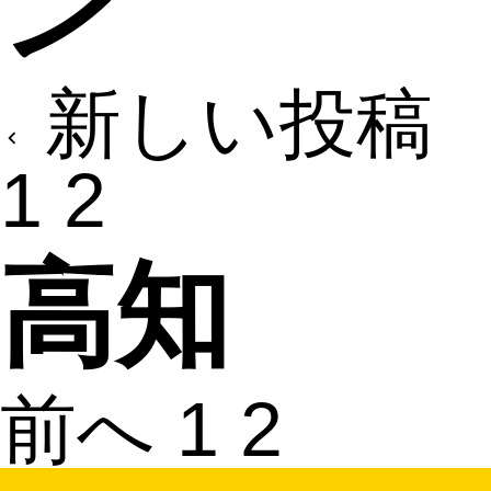
ン
新しい投稿
1
2
高知
前へ
1
2