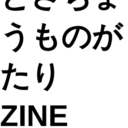
うものが
たり
ZINE