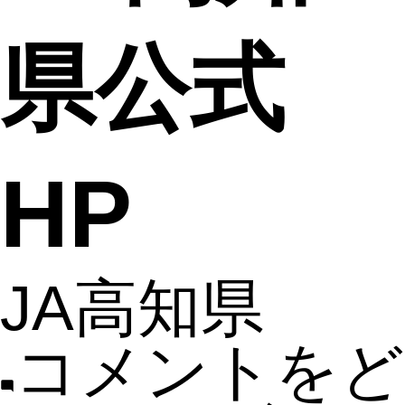
県公式
HP
JA高知県
コメントをど