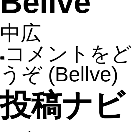
Bellve
中広
コメントをど
うぞ
(Bellve)
投稿ナビ