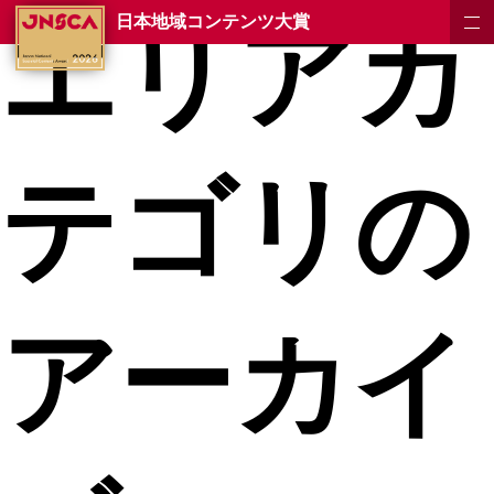
エリアカ
日本地域コンテンツ大賞
テゴリの
アーカイ