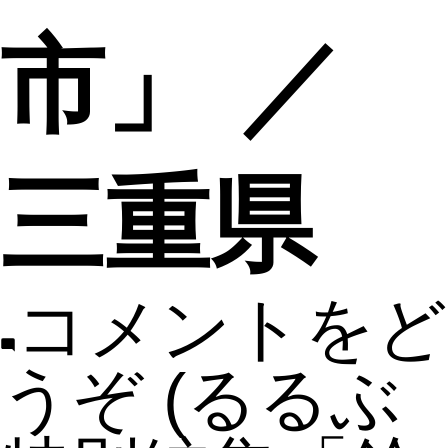
市」 ／
三重県
コメントをど
うぞ
(るるぶ