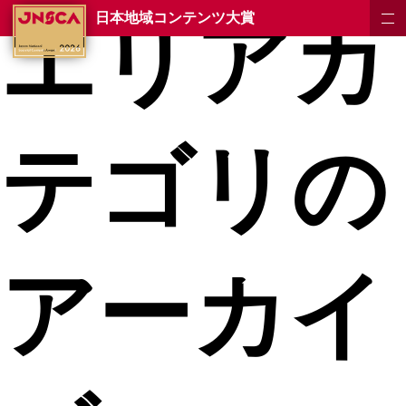
エリアカ
日本地域コンテンツ大賞
テゴリの
アーカイ