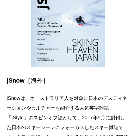
jSnow
［海外］
jSnowは、オーストラリア人を対象に日本のデスティネ
ーションやカルチャーを紹介する人気英字雑誌
「jStyle」のスピンオフ誌として、2017年5月に創刊し
た日本のスキーシーンにフォーカスしたスキー雑誌で