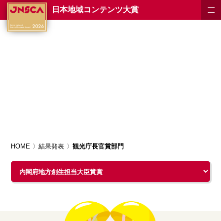
日本地域コンテンツ大賞
HOME
結果発表
観光庁長官賞部門