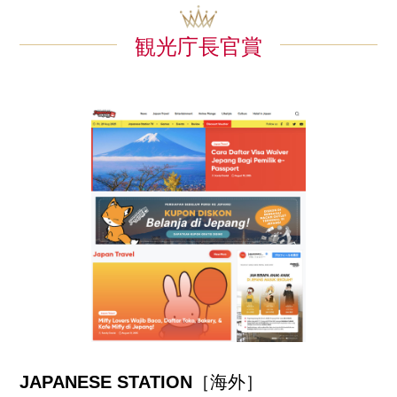
観光庁長官賞
JAPANESE STATION
［海外］