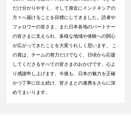
だけ分かりやすく、そして身近にインドネシアの
方々へ届けることを目標にしてきました。読者や
フォロワーの皆さま、また日本各地のパートナー
の皆さまに支えられ、多様な地域や体験への関心
が広がってきたことを大変うれしく思います。 こ
の賞は、チームの努力だけでなく、日頃から応援
してくださるすべての皆さまのおかげです。心よ
り感謝申し上げます。今後も、日本の魅力を正確
かつ丁寧に伝え続け、皆さまとの連携をさらに深
めてまいります。