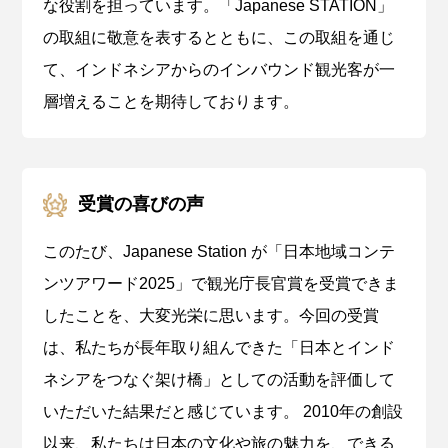
な役割を担っています。「Japanese STATION」
の取組に敬意を表するとともに、この取組を通じ
て、インドネシアからのインバウンド観光客が一
層増えることを期待しております。
受賞の喜びの声
このたび、Japanese Station が「日本地域コンテ
ンツアワード2025」で観光庁長官賞を受賞できま
したことを、大変光栄に思います。今回の受賞
は、私たちが長年取り組んできた「日本とインド
ネシアをつなぐ架け橋」としての活動を評価して
いただいた結果だと感じています。 2010年の創設
以来、私たちは日本の文化や旅の魅力を、できる