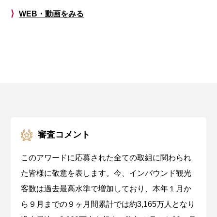
⟩
WEB・動画をみる
審査コメント
このアワードに応募された全ての取組に関わられ
た皆様に敬意を表します。今、インバウンド観光
客数は過去最高水準で増加しており、本年１月か
ら９月までの９ヶ月間累計では約3,165万人となり