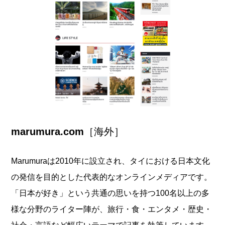
marumura.com
［海外］
Marumuraは2010年に設立され、タイにおける日本文化
の発信を目的とした代表的なオンラインメディアです。
「日本が好き」という共通の思いを持つ100名以上の多
様な分野のライター陣が、旅行・食・エンタメ・歴史・