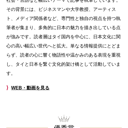
社会・言語など幅広いテーマで記事を執筆しています。
その背景には、ビジネスマンや大学教授、アーティス
ト、メディア関係者など、専門性と独自の視点を持つ執
筆者が集まり、多角的に日本の魅力を描き出している点
が強みです。読者層はタイ国内を中心に、日本文化に関
心の高い幅広い世代へと拡大。単なる情報提供にとどま
らず、読者の心に響く物語性や温かみのある表現を重視
し、タイと日本を繋ぐ文化的架け橋として活動していま
す。
⟩
WEB・動画を見る