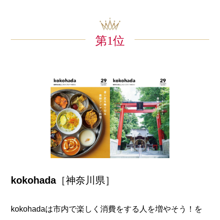
第1位
kokohada
［神奈川県］
kokohadaは市内で楽しく消費をする人を増やそう！を