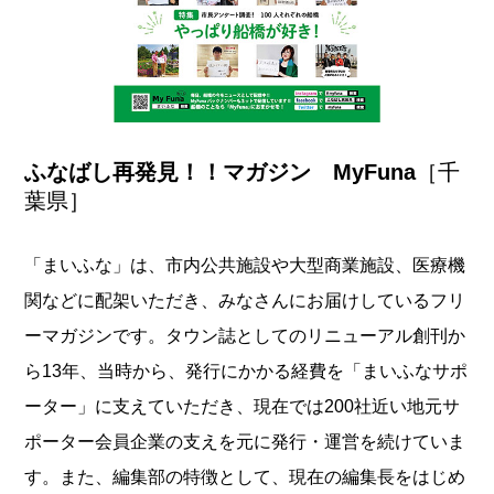
ふなばし再発見！！マガジン MyFuna
［千
葉県］
「まいふな」は、市内公共施設や大型商業施設、医療機
関などに配架いただき、みなさんにお届けしているフリ
ーマガジンです。タウン誌としてのリニューアル創刊か
ら13年、当時から、発行にかかる経費を「まいふなサポ
ーター」に支えていただき、現在では200社近い地元サ
ポーター会員企業の支えを元に発行・運営を続けていま
す。また、編集部の特徴として、現在の編集長をはじめ