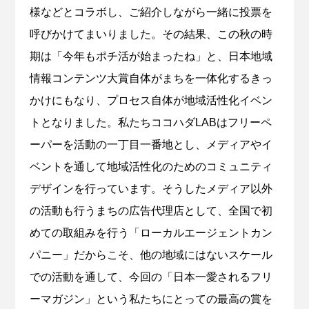
様などとコラボし、ご紹介しながら一緒に投票を
呼びかけてまいりました。その結果、この秋の時
期は「今年もポチ活が始まったね」と、日本地域
情報コンテンツ大賞自体がまちを一体化するきっ
かけにもなり、プロセス自体が地域活性化イベン
トとなりました。私たちココハダLABはフリーペ
ーパーを活動の一丁目一番地とし、メディアやイ
ベントを通して地域活性化のためのコミュニティ
デザインを行っています。そうしたメディア以外
の活動も行うまちの広告代理店として、全国で初
めての取組みを行う「ローカルエージェントカン
パニー」だからこそ、他の地域にはないスケール
での活動を通して、今回の「日本一愛されるフリ
ーマガジン」という私たちにとっての最高の賞を