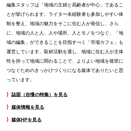
編集スタッフは「地域の主婦と高齢者が中心」であるこ
とが挙げられます。ライター未経験者も参加しやすい体
制を整え、地域の魅力をそこに住む人が発信し、さら
に、地域の人と人、人や場所、人とモノをつなぐ、「地
域の編集」ができることを目指すべく「市場カフェ」も
運営しています。取材活動を通し、地域に住む人が主体
性を持って地域に関わることで、よりよい地域を後世に
つなぐためのきっかけづくりになる媒体でありたいと思
っています。
⟩
誌面（自慢の特集）を見る
⟩
媒体情報を見る
⟩
媒体HPを見る