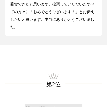
受賞できたと思います。投票していただいたすべ
ての方々に「おめでとうございます！」とお伝え
したいと思います。本当にありがとうございまし
た。
第2位