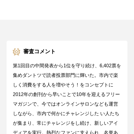
審査コメント
第1回目の中間発表から1位を守り続け、6,402票を
集めダントツで読者投票部門に輝いた。市内で楽
しく消費をする人を増やそう！をコンセプトに
2012年の創刊から早いことで10年を迎えるフリー
マガジンで、今ではオンラインサロンなども運営
しながら、市内で何かにチャレンジした い人たち
が集まり、常にチャレンジをし続け、新しいアイ
ディアを実行。熱烈なファンに支えられ、名誉あ