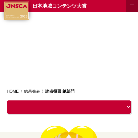
日本地域コンテンツ大賞
HOME
結果発表
読者投票 紙部門