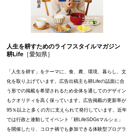
人生を耕すためのライフスタイルマガジン
耕Life
［愛知県］
「人生を耕す」をテーマに、食、農、環境、暮らし、文
化を取り上げています。広告出稿主も耕Lifeの誌面に合
う形での掲載を希望されるため全体を通してのデザイン
もクオリティを高く保っています。広告掲載の更新率が
95％以上と多くの方に支えられて発行しています。近年
では行政と連動してイベント「耕LifeSDGsマルシェ」
を開催したり、コロナ禍でも参加できる体験型プログラ