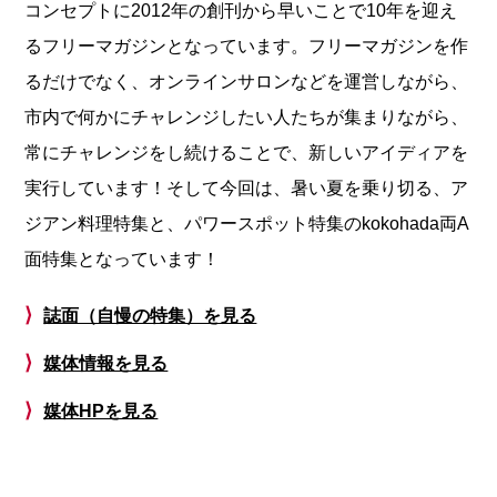
コンセプトに2012年の創刊から早いことで10年を迎え
るフリーマガジンとなっています。フリーマガジンを作
るだけでなく、オンラインサロンなどを運営しながら、
市内で何かにチャレンジしたい人たちが集まりながら、
常にチャレンジをし続けることで、新しいアイディアを
実行しています！そして今回は、暑い夏を乗り切る、ア
ジアン料理特集と、パワースポット特集のkokohada両A
面特集となっています！
⟩
誌面（自慢の特集）を見る
⟩
媒体情報を見る
⟩
媒体HPを見る