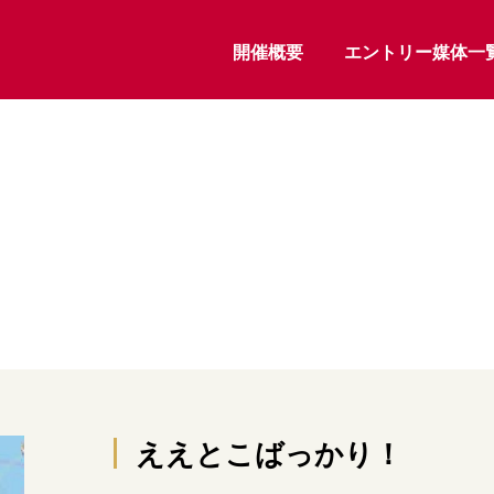
開催概要
エントリー媒体一
ええとこばっかり！