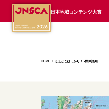
日本地域コンテンツ大賞
HOME
ええとこばっかり！ -媒体詳細