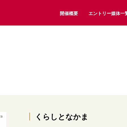
開催概要
エントリー媒体一
くらしとなかま