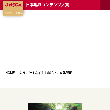
日本地域コンテンツ大賞
HOME
ようこそ！なすしおばらへ -媒体詳細