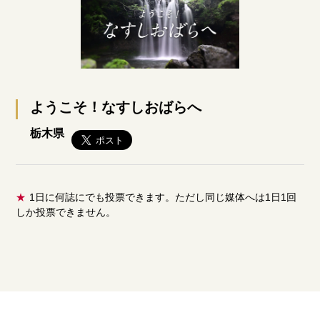
ようこそ！なすしおばらへ
栃木県
★
1日に何誌にでも投票できます。ただし同じ媒体へは1日1回
しか投票できません。