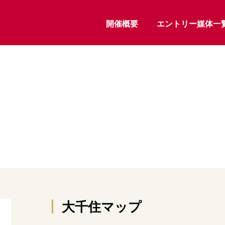
開催概要
エントリー媒体一
大千住マップ