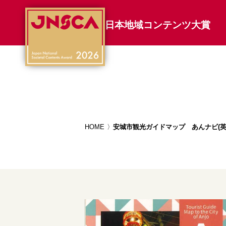
日本地域コンテンツ大賞
HOME
安城市観光ガイドマップ あんナビ(英語