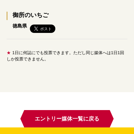
御所のいちご
徳島県
★
1日に何誌にでも投票できます。ただし同じ媒体へは1日1回
しか投票できません。
エントリー媒体一覧に戻る