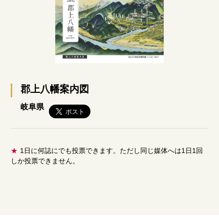
郡上八幡案内図
岐阜県
★
1日に何誌にでも投票できます。ただし同じ媒体へは1日1回
しか投票できません。