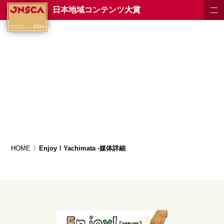
日本地域コンテンツ大賞
HOME
Enjoy！Yachimata -媒体詳細