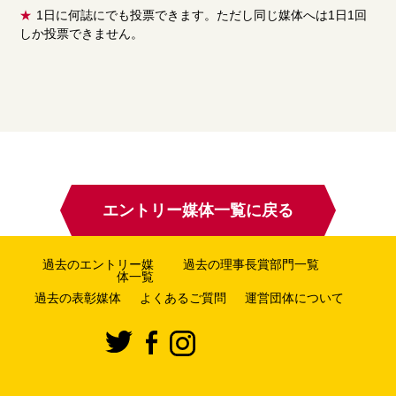
★
1日に何誌にでも投票できます。ただし同じ媒体へは1日1回
しか投票できません。
エントリー媒体一覧に戻る
過去のエントリー媒
過去の理事長賞部門一覧
体一覧
過去の表彰媒体
よくあるご質問
運営団体について