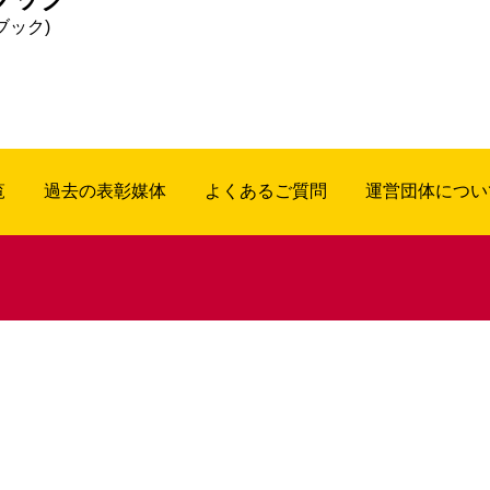
ブック)
覧
過去の表彰媒体
よくあるご質問
運営団体につい