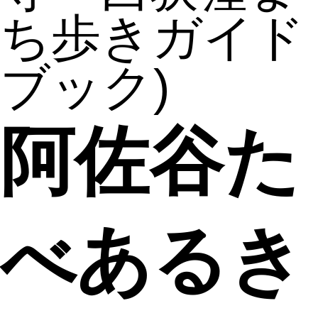
ち歩きガイド
ブック)
阿佐谷た
べあるき