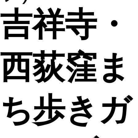
吉祥寺・
西荻窪ま
ち歩きガ