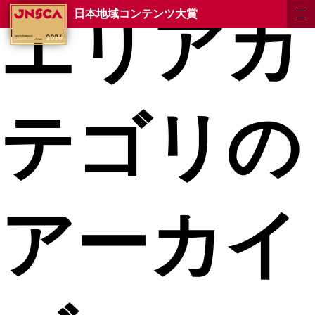
エリアカ
日本地域コンテンツ大賞
テゴリの
アーカイ