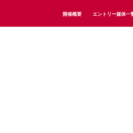
開催概要
エントリー媒体一