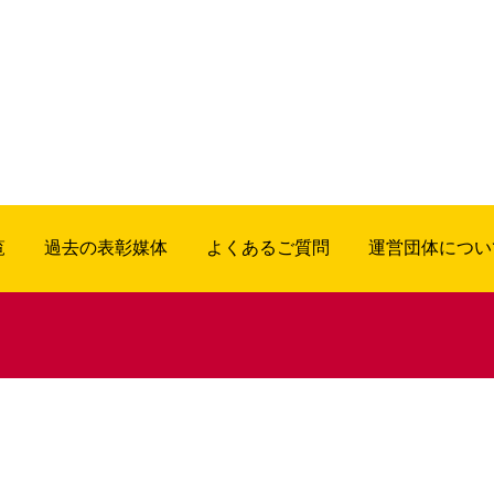
覧
過去の表彰媒体
よくあるご質問
運営団体につい