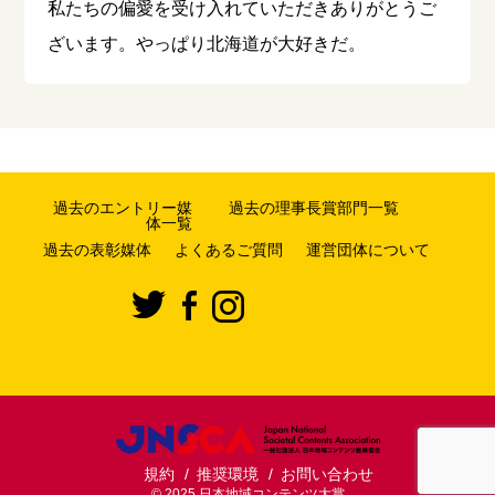
私たちの偏愛を受け入れていただきありがとうご
ざいます。やっぱり北海道が大好きだ。
過去のエントリー媒
過去の理事長賞部門一覧
体一覧
過去の表彰媒体
よくあるご質問
運営団体について
規約
推奨環境
お問い合わせ
© 2025 日本地域コンテンツ大賞