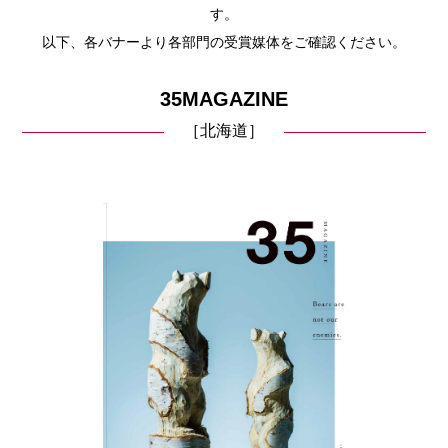
す。
以下、各バナーより各部門の受賞媒体をご確認ください。
35MAGAZINE
［北海道］