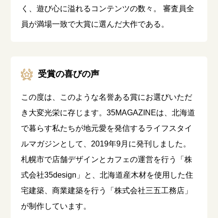
く、遊び心に溢れるコンテンツの数々。 審査員全
員が満場一致で大賞に選んだ大作である。
受賞の喜びの声
この度は、このような名誉ある賞にお選びいただ
き大変光栄に存じます。35MAGAZINEは、北海道
で暮らす私たちが地元愛を発信するライフスタイ
ルマガジンとして、2019年9月に発刊しました。
札幌市で店舗デザインとカフェの運営を行う「株
式会社35design」と、北海道産木材を使用した住
宅建築、商業建築を行う「株式会社三五工務店」
が制作しています。