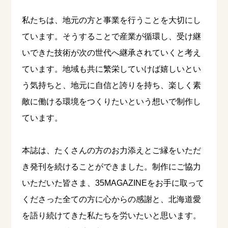
私たちは、地元の方と事業を行うことを大切にし
ています。そうすることで産業が循環し、受け継
いできた技術が次の世代へ継承されていくと考え
ています。地域も共に繁栄していけば嬉しいとい
う気持ちと、地元に自信と誇りを持ち、楽しく素
敵に働ける環境をつくりたいという想いで制作し
ています。
本誌は、たくさんの方のお力添えとご縁をいただ
き発刊を続けることができました。制作にご協力
いただいた皆さま、35MAGAZINEをお手に取って
くださった全ての方に心からの感謝と、北海道愛
を語り続けてきた私たちを労いたいと思います。