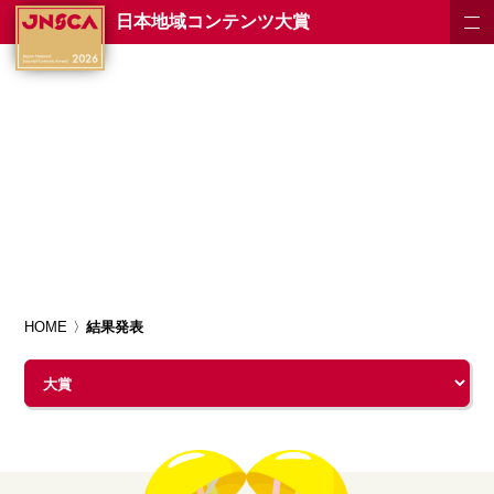
日本地域コンテンツ大賞
HOME
結果発表