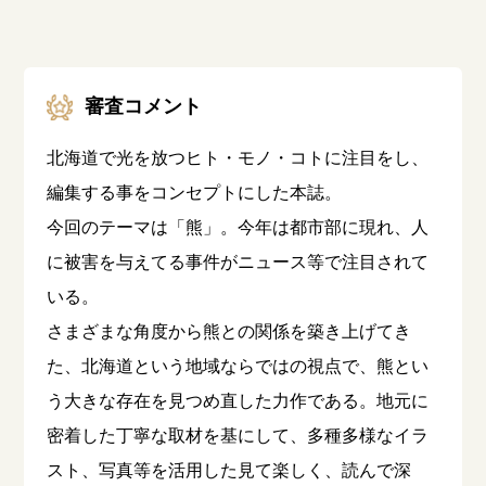
審査コメント
北海道で光を放つヒト・モノ・コトに注目をし、
編集する事をコンセプトにした本誌。
今回のテーマは「熊」。今年は都市部に現れ、人
に被害を与えてる事件がニュース等で注目されて
いる。
さまざまな角度から熊との関係を築き上げてき
た、北海道という地域ならではの視点で、熊とい
う大きな存在を見つめ直した力作である。地元に
密着した丁寧な取材を基にして、多種多様なイラ
スト、写真等を活用した見て楽しく、読んで深