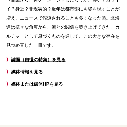
イ？身近？非現実的？近年は都市部にも姿を現すことが
増え、ニュースで報道されることも多くなった熊。北海
道は様々な角度から、熊との関係を築き上げてきた。カ
ルチャーとして息づくものを通して、この大きな存在を
見つめ直した一冊です。
⟩
誌面（自慢の特集）を見る
⟩
媒体情報を見る
⟩
媒体または媒体HPを見る