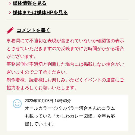
媒体情報を見る
媒体または媒体HPを見る
コメントを書く
事務局にて不適切な表現が含まれていないか確認後の表示
とさせていただきますので反映までにお時間がかかる場合
がございます。
事務局側で不適切と判断した場合には掲載しない場合がご
ざいますのでご了承ください。
制作者様、読者様にお楽しみいただくイベントの運営にご
協力をよろしくお願いいたします。
2023年10月06日 14時40分
オールカラーでパッパラー河合さんのコラム
も載っている「かしわカレー図鑑」今年も応
援しています。