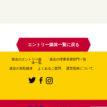
エントリー媒体一覧に戻る
過去のエントリー媒
過去の理事長賞部門一覧
体一覧
過去の表彰媒体
よくあるご質問
運営団体について