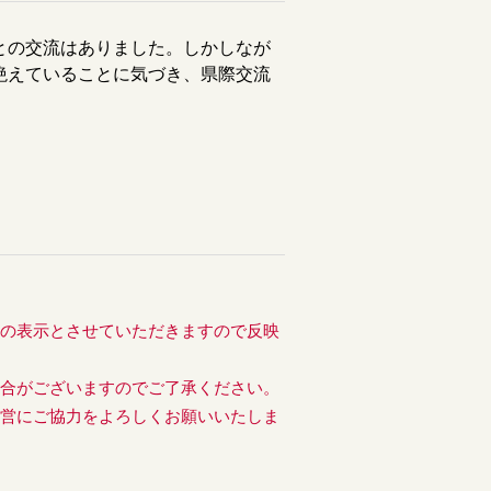
との交流はありました。しかしなが
絶えていることに気づき、県際交流
後の表示とさせていただきますので反映
場合がございますのでご了承ください。
運営にご協力をよろしくお願いいたしま