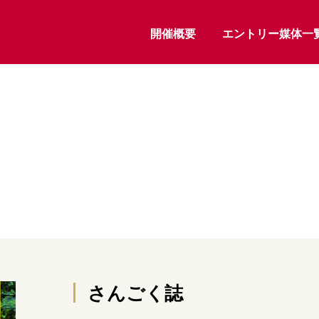
開催概要
エントリー媒体一
さんごく誌