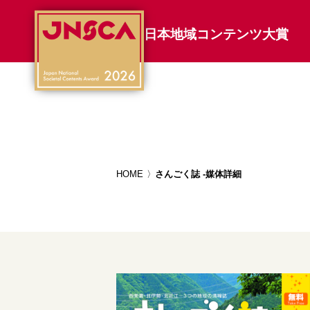
日本地域コンテンツ大賞
HOME
さんごく誌 -媒体詳細